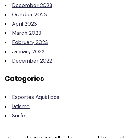
December 2023
October 2023
April 2023
March 2023
February 2023
January 2023
December 2022
Categories
Esportes Aquáticos
Iatismo
Surfe