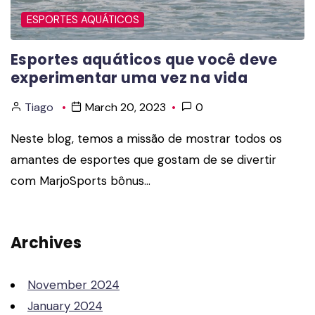
ESPORTES AQUÁTICOS
Esportes aquáticos que você deve
experimentar uma vez na vida
Tiago
March 20, 2023
0
Neste blog, temos a missão de mostrar todos os
amantes de esportes que gostam de se divertir
com MarjoSports bônus…
Archives
November 2024
January 2024