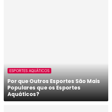
ESPORTES AQUÁTICOS
Por que Outros Esportes São Mais
Populares que os Esportes
Aquáticos?