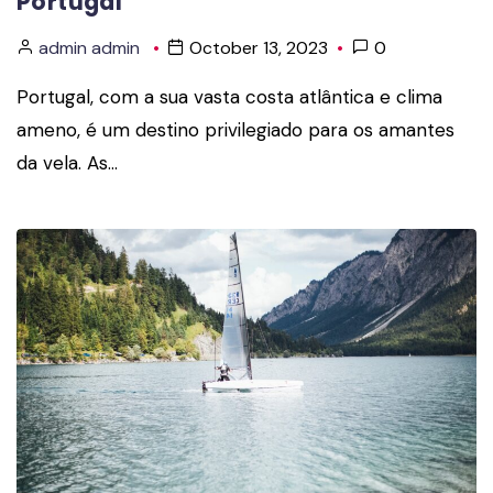
Portugal
admin admin
October 13, 2023
0
Portugal, com a sua vasta costa atlântica e clima
ameno, é um destino privilegiado para os amantes
da vela. As…