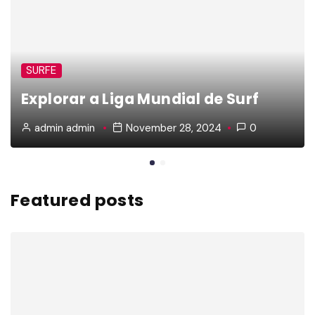
SURFE
Explorar a Liga Mundial de Surf
admin admin
November 28, 2024
0
Featured posts