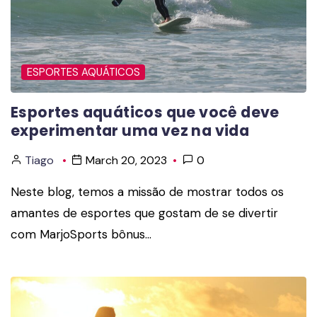
ESPORTES AQUÁTICOS
Esportes aquáticos que você deve
experimentar uma vez na vida
Tiago
March 20, 2023
0
Neste blog, temos a missão de mostrar todos os
amantes de esportes que gostam de se divertir
com MarjoSports bônus…