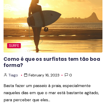
SURFE
Como é que os surfistas tem tão boa
forma?
Tiago
February 16, 2023
0
Basta fazer um passeio à praia, especialmente
naqueles dias em que o mar está bastante agitado,
para perceber que eles…