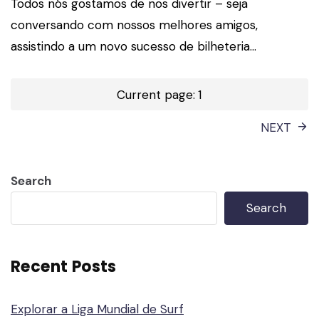
Todos nós gostamos de nos divertir – seja
conversando com nossos melhores amigos,
assistindo a um novo sucesso de bilheteria…
Posts
Current page:
1
navigation
NEXT
Search
Search
Recent Posts
Explorar a Liga Mundial de Surf