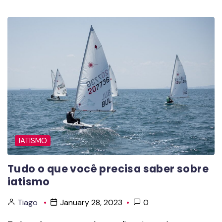
IATISMO
Tudo o que você precisa saber sobre
iatismo
Tiago
January 28, 2023
0