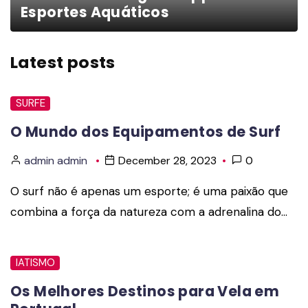
Esportes Aquáticos
Latest posts
SURFE
O Mundo dos Equipamentos de Surf
admin admin
December 28, 2023
0
O surf não é apenas um esporte; é uma paixão que
combina a força da natureza com a adrenalina do…
IATISMO
Os Melhores Destinos para Vela em